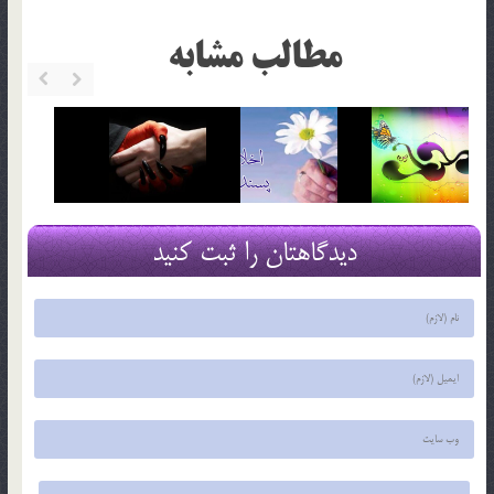
مطالب مشابه
دیدگاهتان را ثبت کنید