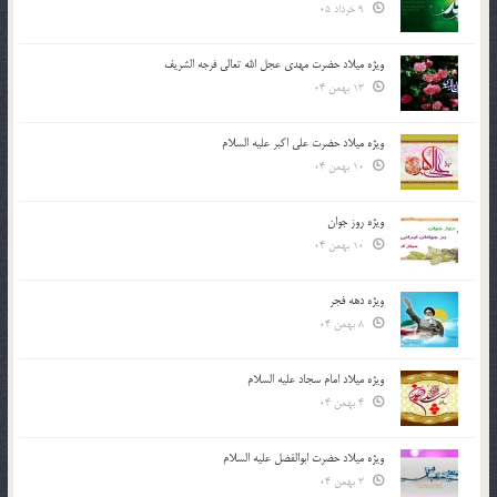
9 خرداد 05
ویژه میلاد حضرت مهدی عجل الله تعالی فرجه الشريف
13 بهمن 04
ویژه میلاد حضرت علی اکبر علیه السلام
10 بهمن 04
ویژه روز جوان
10 بهمن 04
ویژه دهه فجر
8 بهمن 04
ویژه میلاد امام سجاد علیه السلام
4 بهمن 04
ویژه میلاد حضرت ابوالفضل علیه السلام
3 بهمن 04