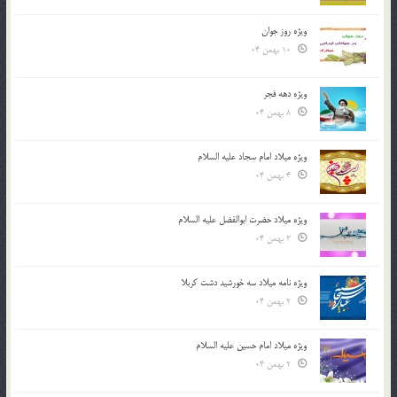
ویژه روز جوان
10 بهمن 04
ویژه دهه فجر
8 بهمن 04
ویژه میلاد امام سجاد علیه السلام
4 بهمن 04
ویژه میلاد حضرت ابوالفضل علیه السلام
3 بهمن 04
ویژه نامه میلاد سه خورشید دشت کربلا
2 بهمن 04
ویژه میلاد امام حسین علیه السلام
2 بهمن 04