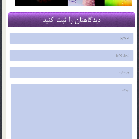
دیدگاهتان را ثبت کنید