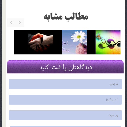
مطالب مشابه
دیدگاهتان را ثبت کنید