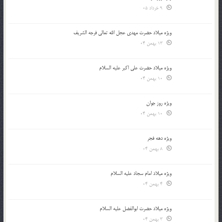
9 خرداد 05
ویژه میلاد حضرت مهدی عجل الله تعالی فرجه الشريف
13 بهمن 04
ویژه میلاد حضرت علی اکبر علیه السلام
10 بهمن 04
ویژه روز جوان
10 بهمن 04
ویژه دهه فجر
8 بهمن 04
ویژه میلاد امام سجاد علیه السلام
4 بهمن 04
ویژه میلاد حضرت ابوالفضل علیه السلام
3 بهمن 04