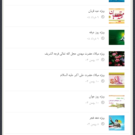
ویژه عید قربان
9 خرداد 05
ویژه روز عرفه
9 خرداد 05
ویژه میلاد حضرت مهدی عجل الله تعالی فرجه الشريف
13 بهمن 04
ویژه میلاد حضرت علی اکبر علیه السلام
10 بهمن 04
ویژه روز جوان
10 بهمن 04
ویژه دهه فجر
8 بهمن 04