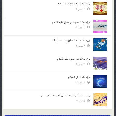
ویژه میلاد امام سجاد علیه السلام
4 بهمن 04
ویژه میلاد حضرت ابوالفضل علیه السلام
3 بهمن 04
ویژه نامه میلاد سه خورشید دشت کربلا
2 بهمن 04
ویژه میلاد امام حسین علیه السلام
2 بهمن 04
ویژه ماه شعبان المعظّم
28 دی 04
ویژه مبعث حضرت محمد صلی الله علیه و اله و سلم
25 دی 04