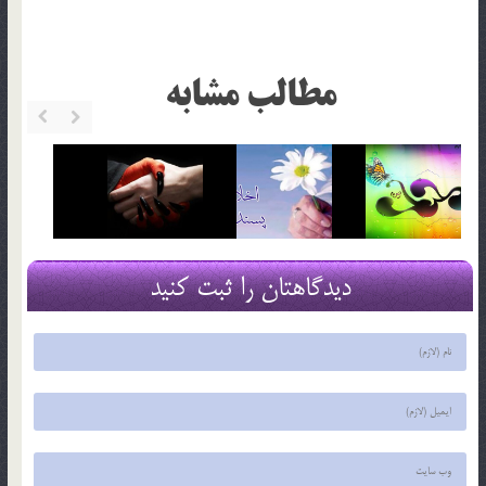
مطالب مشابه
دیدگاهتان را ثبت کنید