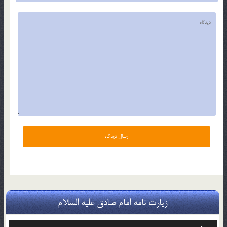
زیارت نامه امام صادق علیه السلام
پخش‌کننده