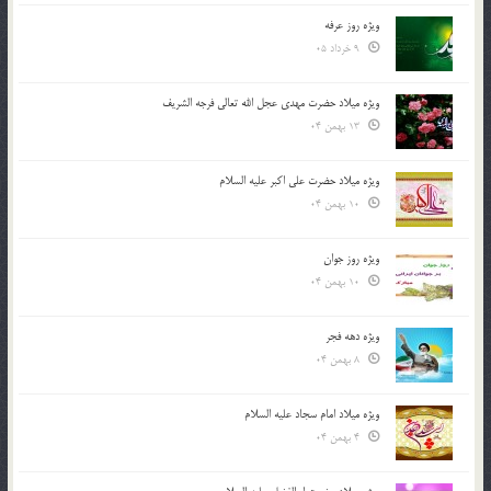
ویژه روز عرفه
9 خرداد 05
ویژه میلاد حضرت مهدی عجل الله تعالی فرجه الشريف
13 بهمن 04
ویژه میلاد حضرت علی اکبر علیه السلام
10 بهمن 04
ویژه روز جوان
10 بهمن 04
ویژه دهه فجر
8 بهمن 04
ویژه میلاد امام سجاد علیه السلام
4 بهمن 04