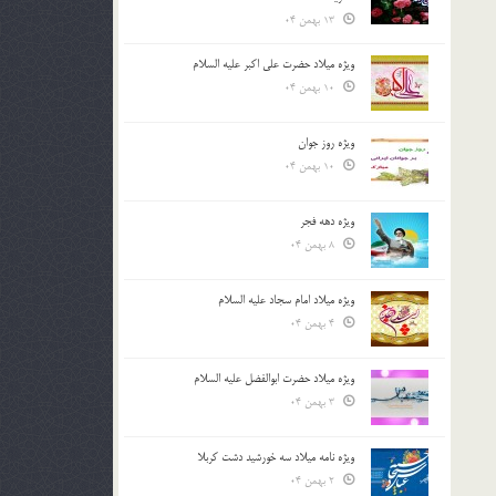
13 بهمن 04
ویژه میلاد حضرت علی اکبر علیه السلام
10 بهمن 04
ویژه روز جوان
10 بهمن 04
ویژه دهه فجر
8 بهمن 04
ویژه میلاد امام سجاد علیه السلام
4 بهمن 04
ویژه میلاد حضرت ابوالفضل علیه السلام
3 بهمن 04
ویژه نامه میلاد سه خورشید دشت کربلا
2 بهمن 04