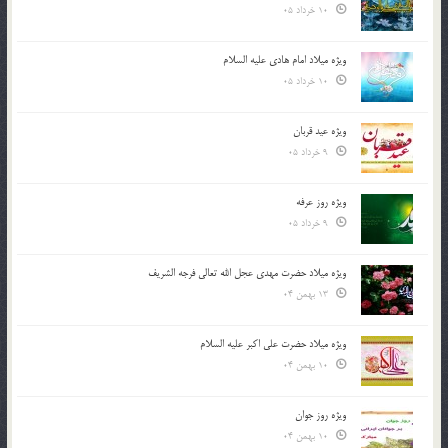
10 خرداد 05
ویژه میلاد امام هادی علیه السلام
10 خرداد 05
ویژه عید قربان
9 خرداد 05
ویژه روز عرفه
9 خرداد 05
ویژه میلاد حضرت مهدی عجل الله تعالی فرجه الشريف
13 بهمن 04
ویژه میلاد حضرت علی اکبر علیه السلام
10 بهمن 04
ویژه روز جوان
10 بهمن 04