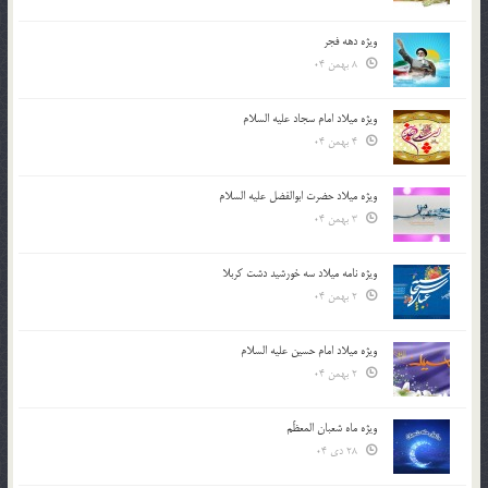
ویژه دهه فجر
8 بهمن 04
ویژه میلاد امام سجاد علیه السلام
4 بهمن 04
ویژه میلاد حضرت ابوالفضل علیه السلام
3 بهمن 04
ویژه نامه میلاد سه خورشید دشت کربلا
2 بهمن 04
ویژه میلاد امام حسین علیه السلام
2 بهمن 04
ویژه ماه شعبان المعظّم
28 دی 04