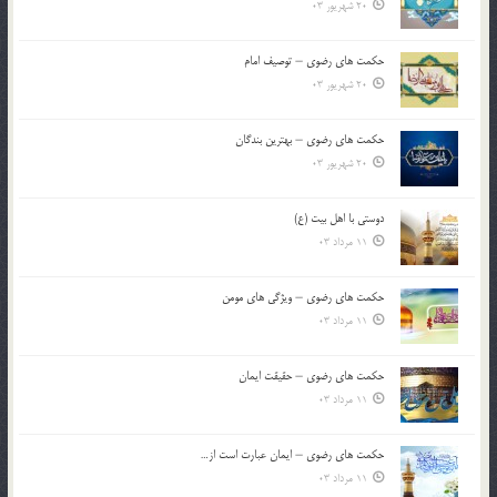
20 شهریور 03
حکمت های رضوی – توصیف امام
20 شهریور 03
حکمت های رضوی – بهترین بندگان
20 شهریور 03
دوستی با اهل بیت (ع)
11 مرداد 03
حکمت های رضوی – ویژگی های مومن
11 مرداد 03
حکمت های رضوی – حقیقت ایمان
11 مرداد 03
حکمت های رضوی – ایمان عبارت است از…
11 مرداد 03