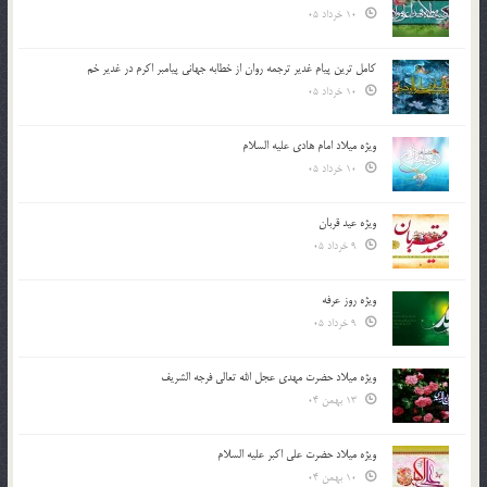
10 خرداد 05
کامل ترین پیام غدیر ترجمه روان از خطابه جهانی پیامبر اکرم در غدیر خم
10 خرداد 05
ویژه میلاد امام هادی علیه السلام
10 خرداد 05
ویژه عید قربان
9 خرداد 05
ویژه روز عرفه
9 خرداد 05
ویژه میلاد حضرت مهدی عجل الله تعالی فرجه الشريف
13 بهمن 04
ویژه میلاد حضرت علی اکبر علیه السلام
10 بهمن 04