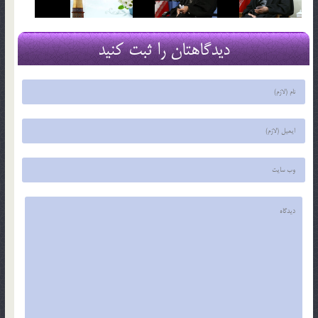
دیدگاهتان را ثبت کنید