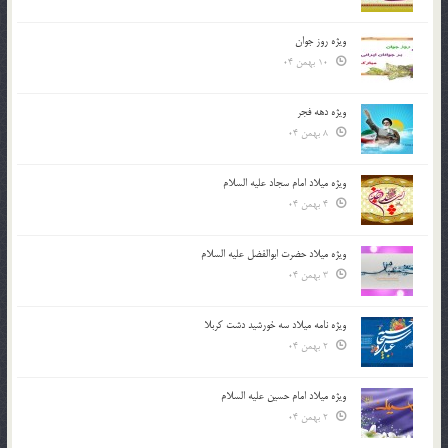
ویژه روز جوان
10 بهمن 04
ویژه دهه فجر
8 بهمن 04
ویژه میلاد امام سجاد علیه السلام
4 بهمن 04
ویژه میلاد حضرت ابوالفضل علیه السلام
3 بهمن 04
ویژه نامه میلاد سه خورشید دشت کربلا
2 بهمن 04
ویژه میلاد امام حسین علیه السلام
2 بهمن 04