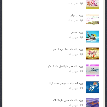
10 بهمن 04
ویژه روز جوان
10 بهمن 04
ویژه دهه فجر
8 بهمن 04
ویژه میلاد امام سجاد علیه السلام
4 بهمن 04
ویژه میلاد حضرت ابوالفضل علیه السلام
3 بهمن 04
ویژه نامه میلاد سه خورشید دشت کربلا
2 بهمن 04
ویژه میلاد امام حسین علیه السلام
2 بهمن 04