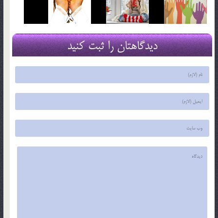
دیدگاهتان را ثبت کنید