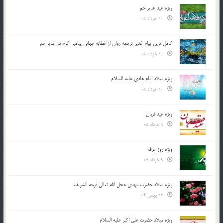
ویژه عید غدیر خم
10 خرداد 05
کامل ترین پیام غدیر ترجمه روان از خطابه جهانی پیامبر اکرم در غدیر خم
10 خرداد 05
ویژه میلاد امام هادی علیه السلام
10 خرداد 05
ویژه عید قربان
9 خرداد 05
ویژه روز عرفه
9 خرداد 05
ویژه میلاد حضرت مهدی عجل الله تعالی فرجه الشريف
13 بهمن 04
ویژه میلاد حضرت علی اکبر علیه السلام