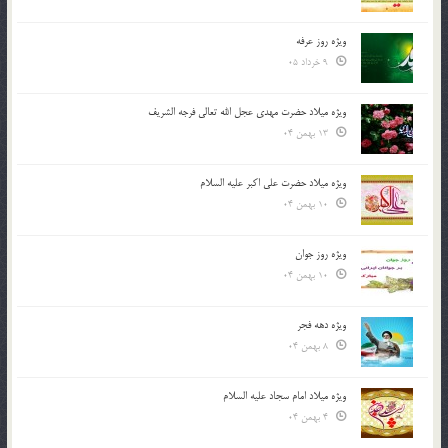
ویژه روز عرفه
9 خرداد 05
ویژه میلاد حضرت مهدی عجل الله تعالی فرجه الشريف
13 بهمن 04
ویژه میلاد حضرت علی اکبر علیه السلام
10 بهمن 04
ویژه روز جوان
10 بهمن 04
ویژه دهه فجر
8 بهمن 04
ویژه میلاد امام سجاد علیه السلام
4 بهمن 04