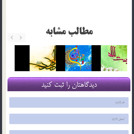
مطالب مشابه
دیدگاهتان را ثبت کنید