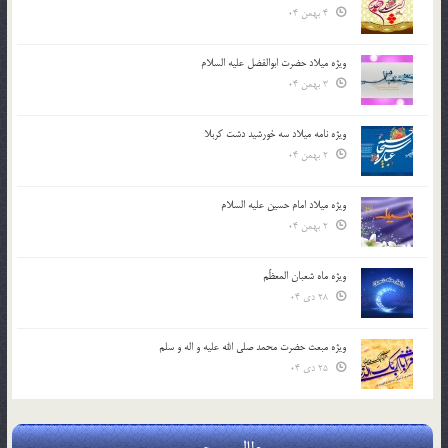
4 بهمن 04
ویژه میلاد حضرت ابوالفضل علیه السلام
3 بهمن 04
ویژه نامه میلاد سه خورشید دشت کربلا
2 بهمن 04
ویژه میلاد امام حسین علیه السلام
2 بهمن 04
ویژه ماه شعبان المعظّم
28 دی 04
ویژه مبعث حضرت محمد صلی الله علیه و اله و سلم
25 دی 04