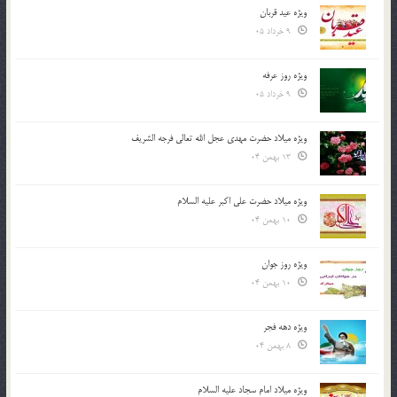
ویژه عید قربان
9 خرداد 05
ویژه روز عرفه
9 خرداد 05
ویژه میلاد حضرت مهدی عجل الله تعالی فرجه الشريف
13 بهمن 04
ویژه میلاد حضرت علی اکبر علیه السلام
10 بهمن 04
ویژه روز جوان
10 بهمن 04
ویژه دهه فجر
8 بهمن 04
ویژه میلاد امام سجاد علیه السلام