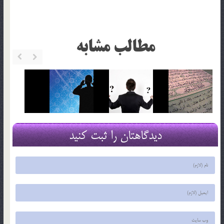
مطالب مشابه
دیدگاهتان را ثبت کنید