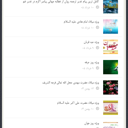
کامل ترین پیام غدیر ترجمه روان از خطابه جهانی پیامبر اکرم در غدیر خم
10 خرداد 05
ویژه میلاد امام هادی علیه السلام
10 خرداد 05
ویژه عید قربان
9 خرداد 05
ویژه روز عرفه
9 خرداد 05
ویژه میلاد حضرت مهدی عجل الله تعالی فرجه الشريف
13 بهمن 04
ویژه میلاد حضرت علی اکبر علیه السلام
10 بهمن 04
ویژه روز جوان