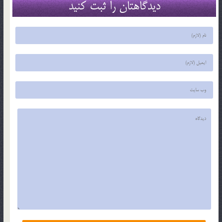
دیدگاهتان را ثبت کنید