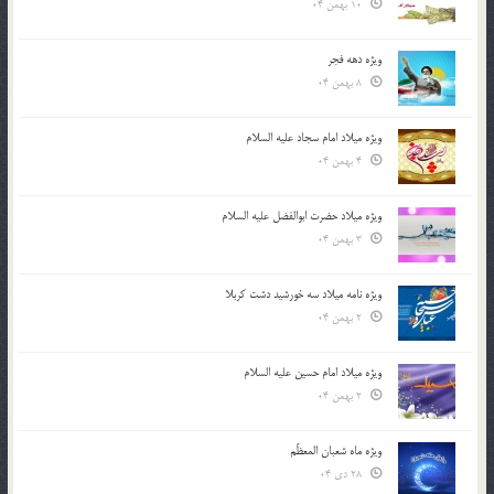
10 بهمن 04
ویژه دهه فجر
8 بهمن 04
ویژه میلاد امام سجاد علیه السلام
4 بهمن 04
ویژه میلاد حضرت ابوالفضل علیه السلام
3 بهمن 04
ویژه نامه میلاد سه خورشید دشت کربلا
2 بهمن 04
ویژه میلاد امام حسین علیه السلام
2 بهمن 04
ویژه ماه شعبان المعظّم
28 دی 04