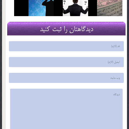
دیدگاهتان را ثبت کنید