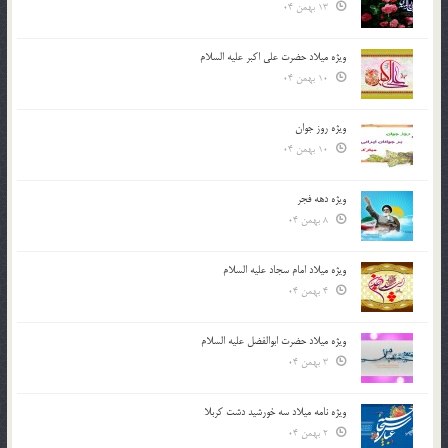
13 بهمن 04
ویژه میلاد حضرت علی اکبر علیه السلام
10 بهمن 04
ویژه روز جوان
10 بهمن 04
ویژه دهه فجر
8 بهمن 04
ویژه میلاد امام سجاد علیه السلام
4 بهمن 04
ویژه میلاد حضرت ابوالفضل علیه السلام
3 بهمن 04
ویژه نامه میلاد سه خورشید دشت کربلا
2 بهمن 04