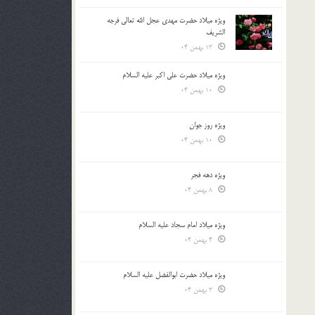
ویژه میلاد حضرت مهدی عجل الله تعالی فرجه
الشريف
13 بهمن 04
ویژه میلاد حضرت علی اکبر علیه السلام
10 بهمن 04
ویژه روز جوان
10 بهمن 04
ویژه دهه فجر
8 بهمن 04
ویژه میلاد امام سجاد علیه السلام
4 بهمن 04
ویژه میلاد حضرت ابوالفضل علیه السلام
3 بهمن 04