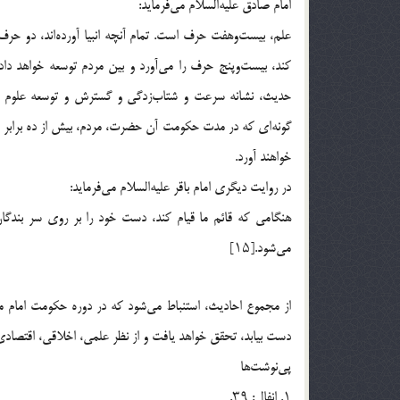
امام صادق علیه‌السلام می‌فرماید:
علم، بیست‌وهفت حرف است. تمام آنچه انبیا آورده‌اند، دو حرف
حدیث، نشانه سرعت و شتاب‌زدگی و گسترش و توسعه علوم در
گونه‌ای که در مدت حکومت آن حضرت، مردم، بیش از ده برابر آن
خواهند آورد.
در روایت دیگری امام باقر علیه‌السلام می‌فرماید:
هنگامی که قائم ما قیام کند، دست خود را بر روی سر بندگ
می‌شود.[۱۵]
از مجموع احادیث، استنباط می‌شود که در دوره حکومت امام مه
دست بیابد، تحقق خواهد یافت و از نظر علمی، اخلاقی، اقتصادی
پی‌نوشت‌ها
۱. انفال: ۳۹.