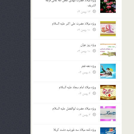
ویژه میلاد حضرت مهدی عجل الله تعالی فرجه
الشريف
13 بهمن 04
ویژه میلاد حضرت علی اکبر علیه السلام
10 بهمن 04
ویژه روز جوان
10 بهمن 04
ویژه دهه فجر
8 بهمن 04
ویژه میلاد امام سجاد علیه السلام
4 بهمن 04
ویژه میلاد حضرت ابوالفضل علیه السلام
3 بهمن 04
ویژه نامه میلاد سه خورشید دشت کربلا