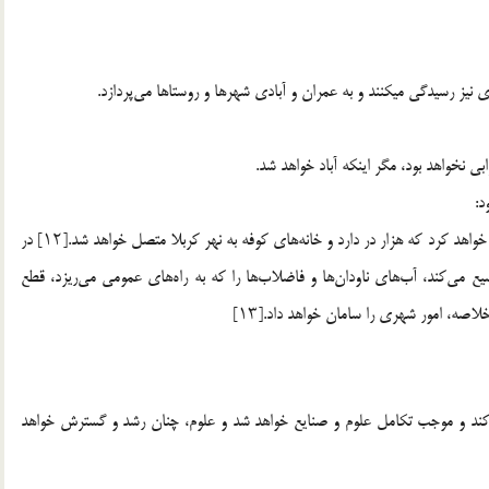
 نیز رسیدگی میکنند و به عمران و آبادی شهرها و روستاها می‌پردازد.
د:
هنگامی که قائم آل‌محمد قیام کند، در پشت کوفه، مسجدی بنا خواهد کرد که هزار در دارد و خانه‌های کوفه به نهر کربلا متصل خواهد شد.[۱۲] در
ع می‌کند، آب‌های ناودان‌ها و فاضلاب‌ها را که به راه‌های عمومی می‌ریزد، قطع
لاصه، امور شهری را سامان خواهد داد.[۱۳]
ی‌کند و موجب تکامل علوم و صنایع خواهد شد و علوم، چنان رشد و گسترش خواهد