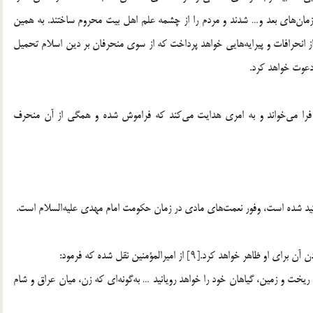
زمان‌های بعد و… شدند و مردم را از چشمه علم اهل بیت محروم ساختند. به همین
 از انحرافات و پیرایه‌هایی خواهد پرداخت که از سوی منحرفان بر دین اسلام تحمیل
 دعوت خواهد کرد.
م فرا می‌خواند و به امری هدایت می‌کند که فراموش شده و همگی از آن منحرف
أکید شده است، وفور نعمت‌های مادی در زمان حکومت امام مهدی علیه‌السلام است.
 کرد.[۹] از امیرالمؤمنین نقل شده که فرمود:
 ریخت و زمین، گیاهان خود را خواهد رویانید … به‌گونه‌ای که زن، میان عراق و شام