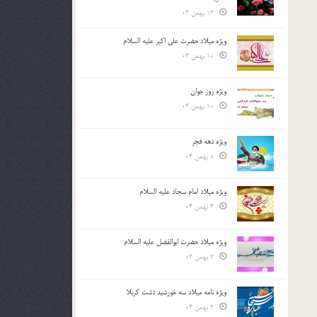
13 بهمن 04
ویژه میلاد حضرت علی اکبر علیه السلام
10 بهمن 04
ویژه روز جوان
10 بهمن 04
ویژه دهه فجر
8 بهمن 04
ویژه میلاد امام سجاد علیه السلام
4 بهمن 04
ویژه میلاد حضرت ابوالفضل علیه السلام
3 بهمن 04
ویژه نامه میلاد سه خورشید دشت کربلا
2 بهمن 04