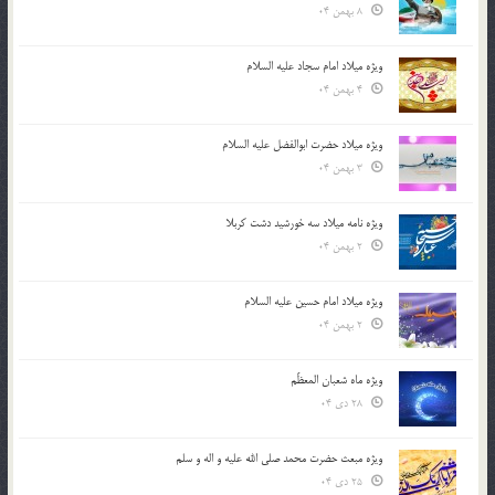
8 بهمن 04
ویژه میلاد امام سجاد علیه السلام
4 بهمن 04
ویژه میلاد حضرت ابوالفضل علیه السلام
3 بهمن 04
ویژه نامه میلاد سه خورشید دشت کربلا
2 بهمن 04
ویژه میلاد امام حسین علیه السلام
2 بهمن 04
ویژه ماه شعبان المعظّم
28 دی 04
ویژه مبعث حضرت محمد صلی الله علیه و اله و سلم
25 دی 04