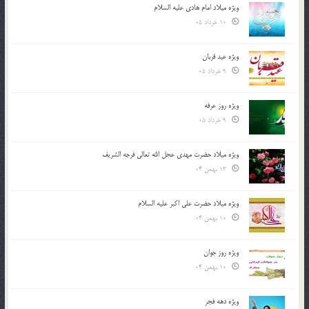
ویژه میلاد امام هادی علیه السلام
10 خرداد 05
ویژه عید قربان
9 خرداد 05
ویژه روز عرفه
9 خرداد 05
ویژه میلاد حضرت مهدی عجل الله تعالی فرجه الشريف
13 بهمن 04
ویژه میلاد حضرت علی اکبر علیه السلام
10 بهمن 04
ویژه روز جوان
10 بهمن 04
ویژه دهه فجر