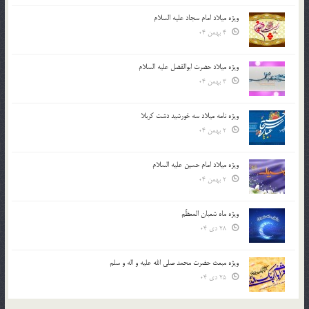
ویژه میلاد امام سجاد علیه السلام
4 بهمن 04
ویژه میلاد حضرت ابوالفضل علیه السلام
3 بهمن 04
ویژه نامه میلاد سه خورشید دشت کربلا
2 بهمن 04
ویژه میلاد امام حسین علیه السلام
2 بهمن 04
ویژه ماه شعبان المعظّم
28 دی 04
ویژه مبعث حضرت محمد صلی الله علیه و اله و سلم
25 دی 04