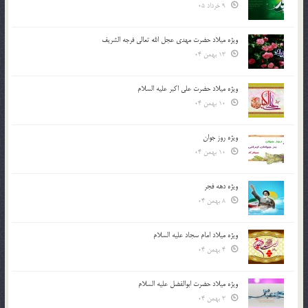
9 خرداد 05
ویژه میلاد حضرت مهدی عجل الله تعالی فرجه الشريف
13 بهمن 04
ویژه میلاد حضرت علی اکبر علیه السلام
10 بهمن 04
ویژه روز جوان
10 بهمن 04
ویژه دهه فجر
8 بهمن 04
ویژه میلاد امام سجاد علیه السلام
4 بهمن 04
ویژه میلاد حضرت ابوالفضل علیه السلام
3 بهمن 04