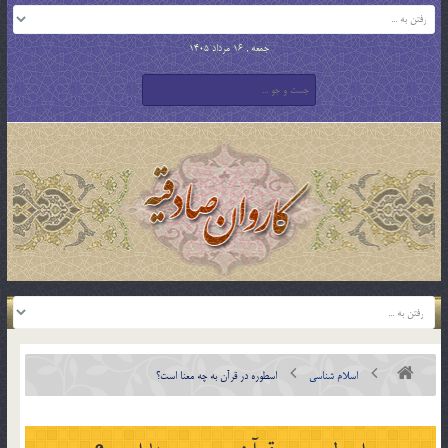
جمعه , 16 مرداد 1405
اسلام شناسی
اسطوره در قرآن به چه معنا است؟