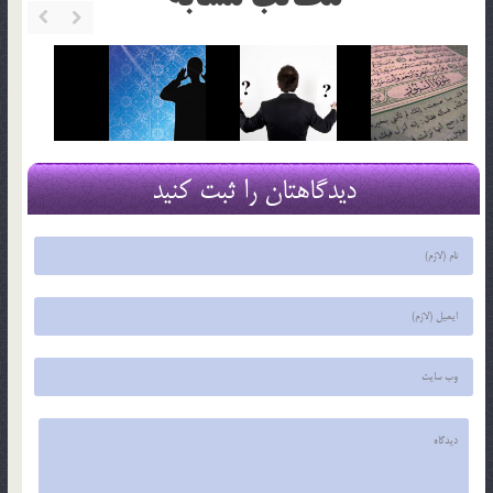
دیدگاهتان را ثبت کنید