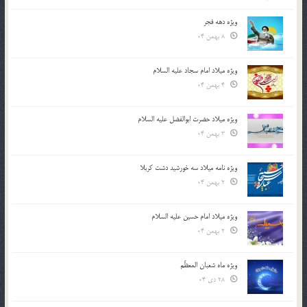
ویژه دهه فجر
8 بهمن 04
ویژه میلاد امام سجاد علیه السلام
4 بهمن 04
ویژه میلاد حضرت ابوالفضل علیه السلام
3 بهمن 04
ویژه نامه میلاد سه خورشید دشت کربلا
2 بهمن 04
ویژه میلاد امام حسین علیه السلام
2 بهمن 04
ویژه ماه شعبان المعظّم
28 دی 04