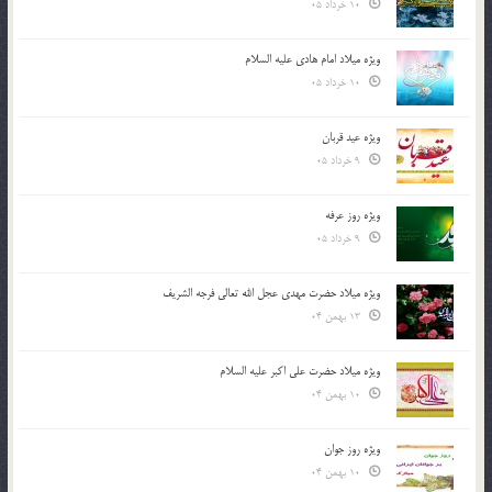
10 خرداد 05
ویژه میلاد امام هادی علیه السلام
10 خرداد 05
ویژه عید قربان
9 خرداد 05
ویژه روز عرفه
9 خرداد 05
ویژه میلاد حضرت مهدی عجل الله تعالی فرجه الشريف
13 بهمن 04
ویژه میلاد حضرت علی اکبر علیه السلام
10 بهمن 04
ویژه روز جوان
10 بهمن 04