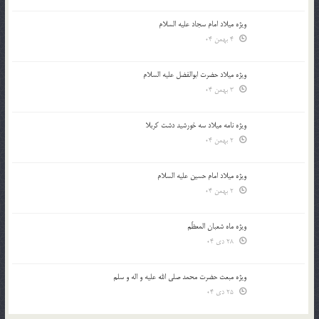
ویژه میلاد امام سجاد علیه السلام
4 بهمن 04
ویژه میلاد حضرت ابوالفضل علیه السلام
3 بهمن 04
ویژه نامه میلاد سه خورشید دشت کربلا
2 بهمن 04
ویژه میلاد امام حسین علیه السلام
2 بهمن 04
ویژه ماه شعبان المعظّم
28 دی 04
ویژه مبعث حضرت محمد صلی الله علیه و اله و سلم
25 دی 04