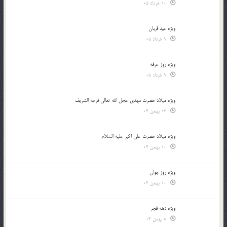
10 خرداد 05
ویژه عید قربان
9 خرداد 05
ویژه روز عرفه
9 خرداد 05
ویژه میلاد حضرت مهدی عجل الله تعالی فرجه الشريف
13 بهمن 04
ویژه میلاد حضرت علی اکبر علیه السلام
10 بهمن 04
ویژه روز جوان
10 بهمن 04
ویژه دهه فجر
8 بهمن 04