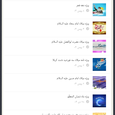
ویژه دهه فجر
8 بهمن 04
ویژه میلاد امام سجاد علیه السلام
4 بهمن 04
ویژه میلاد حضرت ابوالفضل علیه السلام
3 بهمن 04
ویژه نامه میلاد سه خورشید دشت کربلا
2 بهمن 04
ویژه میلاد امام حسین علیه السلام
2 بهمن 04
ویژه ماه شعبان المعظّم
28 دی 04
ویژه مبعث حضرت محمد صلی الله علیه و اله و سلم