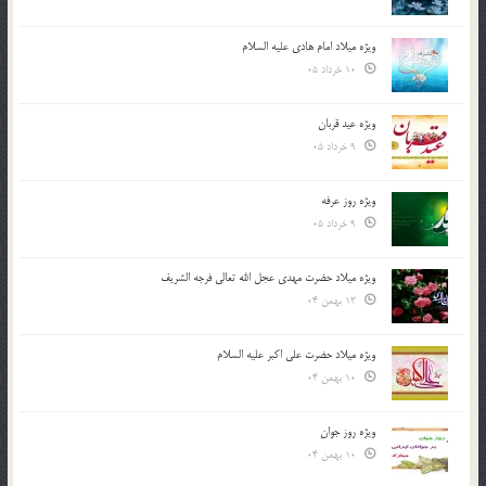
ویژه میلاد امام هادی علیه السلام
10 خرداد 05
ویژه عید قربان
9 خرداد 05
ویژه روز عرفه
9 خرداد 05
ویژه میلاد حضرت مهدی عجل الله تعالی فرجه الشريف
13 بهمن 04
ویژه میلاد حضرت علی اکبر علیه السلام
10 بهمن 04
ویژه روز جوان
10 بهمن 04