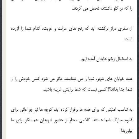
را که در گلو داشتند، تحمل می کردند.
از سفری دراز برگشته اید که رنج های عزلت و غربت، اندام شما را آزرده
است.
به استقبال زخم هایتان آمده ایم.
همه خیابان های شهر، شما را می شناسند. مگر می شود کسی خودش را از
شما جدا بداند؟! کسی نیست که شما برایش غریبه باشید.
به تناسب امنیتی که برای همه ما برقرار کرده اید، کوچه ها نیز چراغانی برای
قدوم مبارک شما هستند. کلامی معطر از حضور شهیدان همسنگر برای ما
بیاورید!