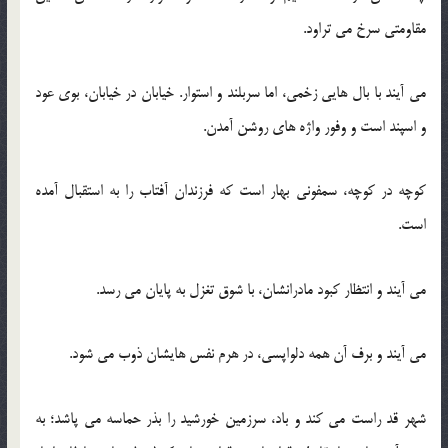
مقاومتی سرخ می تراود.
می آیند با بال هایی زخمی، اما سربلند و استوار. خیابان در خیابان، بوی عود
و اسپند است و وفور واژه های روشن آمدن.
کوچه در کوچه، سمفونی بهار است که فرزندان آفتاب را به استقبال آمده
است.
می آیند و انتظار کبود مادرانشان، با شوق تغزل به پایان می رسد.
می آیند و برف آن همه دلواپسی، در هرم نفس هایشان ذوب می شود.
شهر قد راست می کند و باد، سرزمین خورشید را بذر حماسه می پاشد؛ به