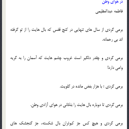
در هوای وطن
فاطمه عبدالعظیمی
برمی گردی از سال های تنهایی در کنج قفس که بال هایت را از تو گرفته
اند بی رحمانه.
برمی گردی و چقدر دلگیر است غروب چشم هایت که آسمان را به گریه
وامی دارد!
برمی گردی ؛ با هزار بغض مانده در گلویت.
برمی گردی تا دوباره بال هایت را بتکانی در هوای آزادی وطن.
برمی گردی و هیچ کس جز کبوتران بال شکسته، جز گنجشک های