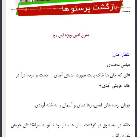
متون ادبی ویژه این روز
انتظار آمدن
عباس محمدی
«ای که جان ها خاک پایت صورت اندیش آمدی دست بر درنه، درآ در
خانه خویش آمدی»
چونان پرنده های قفس، رها شدی و آسمان را به خانه آوردی.
حلقه در، به شوق در کوفتنت سال ها بیدار بود تا تو به سرانگشتان خویش
بنوازی اش.