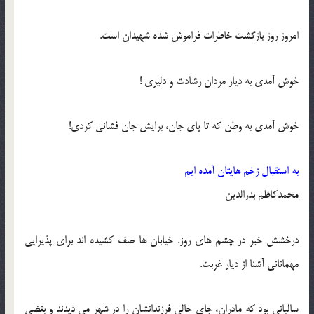
امروز روز بازگشت خاطرات فراموش شده شهیدان است.
خوش آمدی به دیار مردان رشادت و دلیری !
خوش آمدی به وطن که تا پای جان، برایش جان فشانی کردی!
به استقبال زخم هایتان آمده ایم
محمدکاظم بدرالدین
درخشش خبر در چشم های روز. خیابان ها صف کشیده اند برای پذیرایی
مهمانانی آشنا از دیار غربت.
سالیانی بود که مادران، جای خالی فرزندانشان را در شهر می دیدند و بغضی