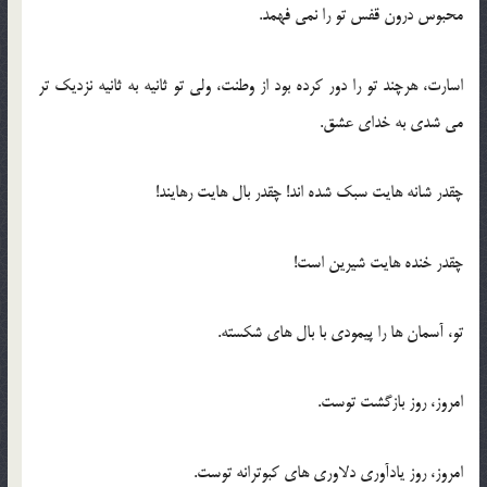
محبوس درون قفس تو را نمی فهمد.
اسارت، هرچند تو را دور کرده بود از وطنت، ولی تو ثانیه به ثانیه نزدیک تر
می شدی به خدای عشق.
چقدر شانه هایت سبک شده اند! چقدر بال هایت رهایند!
چقدر خنده هایت شیرین است!
تو، آسمان ها را پیمودی با بال های شکسته.
امروز، روز بازگشت توست.
امروز، روز یادآوری دلاوری های کبوترانه توست.