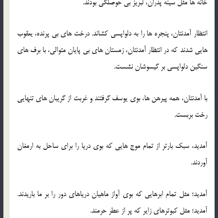
خانه ها مثل سینه پدران، لبریز بی حوصلگی بودند.
انتظار آمدنتان، پنجره ها را به دلواپسی کشاند. درخت های بی پرنده، یعقوب
هایی شدند که در انتظار آمدنتان، زمستان های بی پایان متوالی، با برف های
سنگین دلواپسی بر گیسوشان نشست.
با آمدنتان، همه پیرهن ها، بوی یوسف گرفتند و غربت از گریبان های تنهایی
رخت بربست.
آمدید، سبک بارتر از تمام موج هایی که بوی دریا را برای ساحل به ارمغان
آوردند.
آمدید؛ مثل تمام ابرهایی که بوی آواز ماهیان دریاهای دور را بر ما باریدند.
آمدید؛ مثل کبوترهای زایر که پر از عطر حرمند.