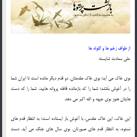
از طواف زخم ها و گلوله ها
علی سعادت شایسته
بوی خاک می آید؛ بوی خاک مقدمتان. دو قدم دیگر مانده است تا ایران شما
را در آغوش بکشد؛ شما را که بازمانده قافله پروانه هایید، شما را که دست
هایتان هنوز بوی جبهه و الله اکبر می دهد.
این خاک، این خاک مقدس، با آغوش باز ایستاده است؛ به انتظار قدم های
نستوه، به انتظار قدم های صبورتان. بوی سال های جنگ می آید. دست