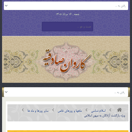
جمعه , 16 مرداد 1405
اسلام شناسی
ماهها و روزهای خاص
سایر روزها و ماه ها
ویژه بازگشت آزادگان به میهن اسلامی