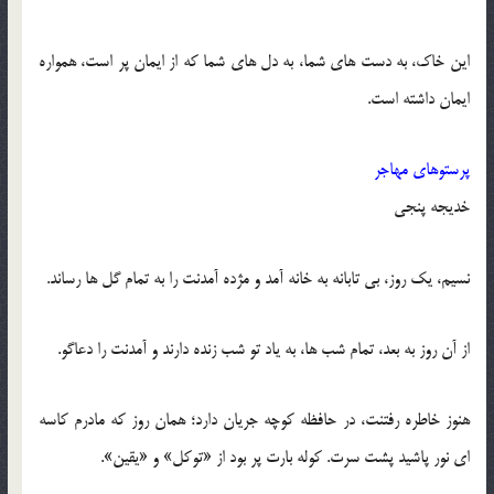
این خاک، به دست های شما، به دل های شما که از ایمان پر است، همواره
ایمان داشته است.
پرستوهای مهاجر
خدیجه پنجی
نسیم، یک روز، بی تابانه به خانه آمد و مژده آمدنت را به تمام گل ها رساند.
از آن روز به بعد، تمام شب ها، به یاد تو شب زنده دارند و آمدنت را دعاگو.
هنوز خاطره رفتنت، در حافظه کوچه جریان دارد؛ همان روز که مادرم کاسه
ای نور پاشید پشت سرت. کوله بارت پر بود از «توکل» و «یقین».