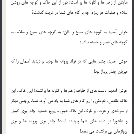
هایتان از زخم ها و گلوله ها پر است؛ دور از این خاک و کوچه های روشن
سلام و صلوات هر روزه، چه بر گام های شما در غربت گذشت؟
خوش آمدید به کوچه های صبح و اذان؛ به کوچه های صبح و سلام، به
کوچه های عصر و خسته نباشید!
خوش آمدید، چشم هایی که در تولد پروانه ها بودید و دیدید آسمان را که
میزبان چقدر پرواز بود!
خوش آمدید، دست های از طواف زخم ها و گلوله ها برگشته! این خاک، این
خاک مقدس، خودش را زیر گام های شما به یاد می آورد. شما، پرچمی دیگر
از سربلندی و عزت، بر تارک این خاک همواره پیروز هستید. چقدر بوی کمیل
و عاشورا در شانه های شما پیچیده است! چقدر بوی پروانه ها و بوی
پروازهای بی برگشت می دهید!