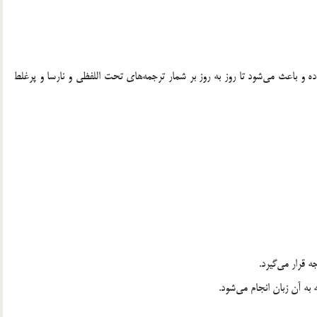
 و باعث مي‌شود تا روز به روز بر شمار ترجمه‌هاي تحت اللفظي و نارسا و پرغلط