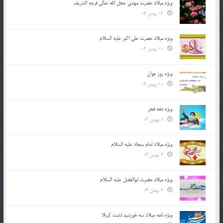
ویژه میلاد حضرت مهدی عجل الله تعالی فرجه الشريف
13 بهمن 04
ویژه میلاد حضرت علی اکبر علیه السلام
10 بهمن 04
ویژه روز جوان
10 بهمن 04
ویژه دهه فجر
8 بهمن 04
ویژه میلاد امام سجاد علیه السلام
4 بهمن 04
ویژه میلاد حضرت ابوالفضل علیه السلام
3 بهمن 04
ویژه نامه میلاد سه خورشید دشت کربلا