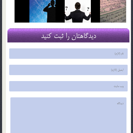
دیدگاهتان را ثبت کنید