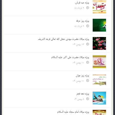
ویژه عید قربان
9 خرداد 05
ویژه روز عرفه
9 خرداد 05
ویژه میلاد حضرت مهدی عجل الله تعالی فرجه الشريف
13 بهمن 04
ویژه میلاد حضرت علی اکبر علیه السلام
10 بهمن 04
ویژه روز جوان
10 بهمن 04
ویژه دهه فجر
8 بهمن 04
ویژه میلاد امام سجاد علیه السلام