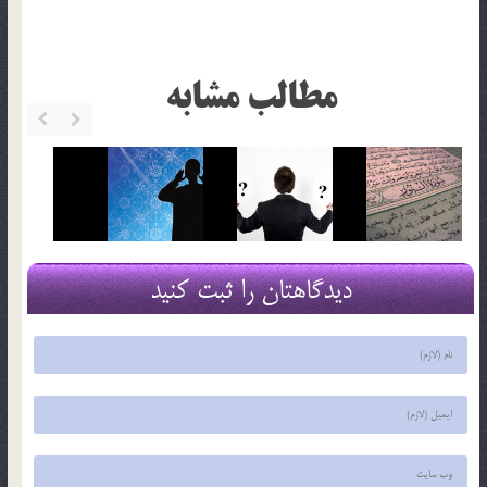
مطالب مشابه
دیدگاهتان را ثبت کنید