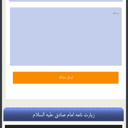
زیارت نامه امام صادق علیه السلام
پخش‌کننده