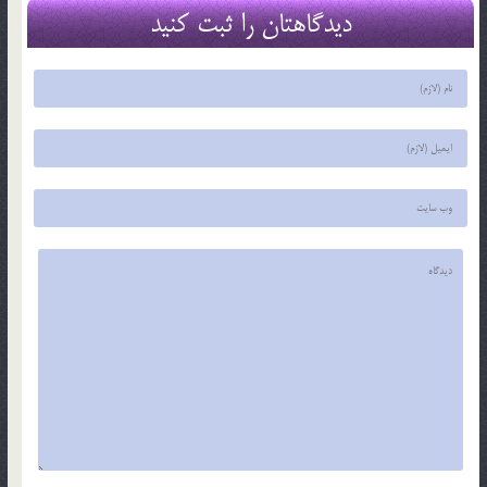
دیدگاهتان را ثبت کنید