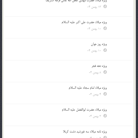
ویژه میلاد حضرت مهدی عجل الله تعالی فرجه الشريف
13 بهمن 04
ویژه میلاد حضرت علی اکبر علیه السلام
10 بهمن 04
ویژه روز جوان
10 بهمن 04
ویژه دهه فجر
8 بهمن 04
ویژه میلاد امام سجاد علیه السلام
4 بهمن 04
ویژه میلاد حضرت ابوالفضل علیه السلام
3 بهمن 04
ویژه نامه میلاد سه خورشید دشت کربلا