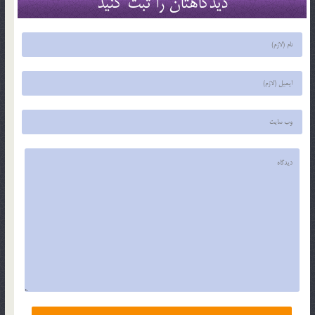
دیدگاهتان را ثبت کنید