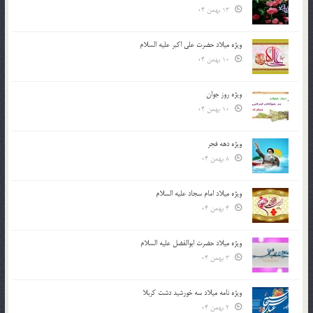
13 بهمن 04
ویژه میلاد حضرت علی اکبر علیه السلام
10 بهمن 04
ویژه روز جوان
10 بهمن 04
ویژه دهه فجر
8 بهمن 04
ویژه میلاد امام سجاد علیه السلام
4 بهمن 04
ویژه میلاد حضرت ابوالفضل علیه السلام
3 بهمن 04
ویژه نامه میلاد سه خورشید دشت کربلا
2 بهمن 04