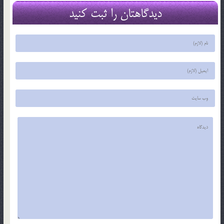
دیدگاهتان را ثبت کنید