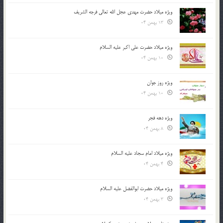
ویژه میلاد حضرت مهدی عجل الله تعالی فرجه الشريف
13 بهمن 04
ویژه میلاد حضرت علی اکبر علیه السلام
10 بهمن 04
ویژه روز جوان
10 بهمن 04
ویژه دهه فجر
8 بهمن 04
ویژه میلاد امام سجاد علیه السلام
4 بهمن 04
ویژه میلاد حضرت ابوالفضل علیه السلام
3 بهمن 04