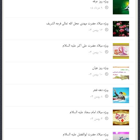
ویژه روز عرفه
9 خرداد 05
ویژه میلاد حضرت مهدی عجل الله تعالی فرجه الشريف
13 بهمن 04
ویژه میلاد حضرت علی اکبر علیه السلام
10 بهمن 04
ویژه روز جوان
10 بهمن 04
ویژه دهه فجر
8 بهمن 04
ویژه میلاد امام سجاد علیه السلام
4 بهمن 04
ویژه میلاد حضرت ابوالفضل علیه السلام