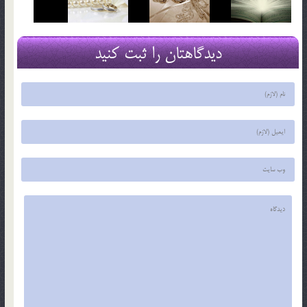
دیدگاهتان را ثبت کنید