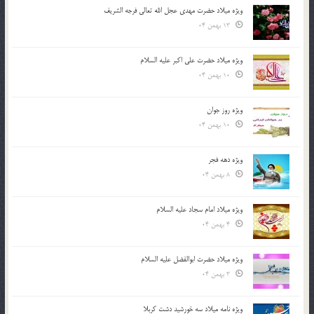
ویژه میلاد حضرت مهدی عجل الله تعالی فرجه الشريف
13 بهمن 04
ویژه میلاد حضرت علی اکبر علیه السلام
10 بهمن 04
ویژه روز جوان
10 بهمن 04
ویژه دهه فجر
8 بهمن 04
ویژه میلاد امام سجاد علیه السلام
4 بهمن 04
ویژه میلاد حضرت ابوالفضل علیه السلام
3 بهمن 04
ویژه نامه میلاد سه خورشید دشت کربلا