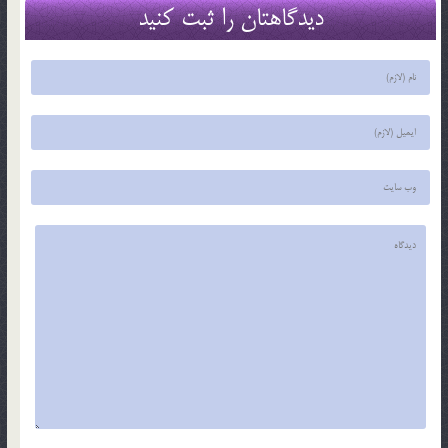
دیدگاهتان را ثبت کنید