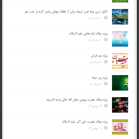
کامل ترین پیام غدیر ترجمه روان از خطابه جهانی پیامبر اکرم در غدیر خم
10 خرداد 05
ویژه میلاد امام هادی علیه السلام
10 خرداد 05
ویژه عید قربان
9 خرداد 05
ویژه روز عرفه
9 خرداد 05
ویژه میلاد حضرت مهدی عجل الله تعالی فرجه الشريف
13 بهمن 04
ویژه میلاد حضرت علی اکبر علیه السلام
10 بهمن 04