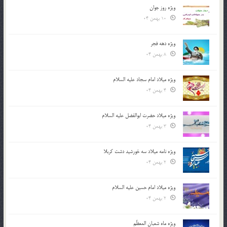
ویژه روز جوان
10 بهمن 04
ویژه دهه فجر
8 بهمن 04
ویژه میلاد امام سجاد علیه السلام
4 بهمن 04
ویژه میلاد حضرت ابوالفضل علیه السلام
3 بهمن 04
ویژه نامه میلاد سه خورشید دشت کربلا
2 بهمن 04
ویژه میلاد امام حسین علیه السلام
2 بهمن 04
ویژه ماه شعبان المعظّم