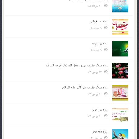
10 خرداد 05
ویژه عید قربان
9 خرداد 05
ویژه روز عرفه
9 خرداد 05
ویژه میلاد حضرت مهدی عجل الله تعالی فرجه الشريف
13 بهمن 04
ویژه میلاد حضرت علی اکبر علیه السلام
10 بهمن 04
ویژه روز جوان
10 بهمن 04
ویژه دهه فجر
8 بهمن 04