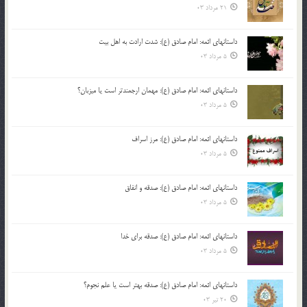
21 مرداد 03
داستانهای ائمه: امام صادق (ع): شدت ارادت به اهل بیت
5 مرداد 03
داستانهای ائمه: امام صادق (ع): مهمان ارجمندتر است یا میزبان؟
5 مرداد 03
داستانهای ائمه: امام صادق (ع): مرز اسراف
5 مرداد 03
داستانهای ائمه: امام صادق (ع): صدقه و انفاق
5 مرداد 03
داستانهای ائمه: امام صادق (ع): صدقه برای خدا
5 مرداد 03
داستانهای ائمه: امام صادق (ع): صدقه بهتر است یا علم نجوم؟
20 تیر 03