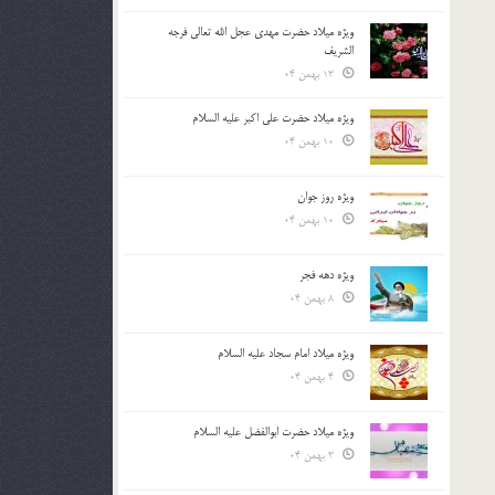
ویژه میلاد حضرت مهدی عجل الله تعالی فرجه
الشريف
13 بهمن 04
ویژه میلاد حضرت علی اکبر علیه السلام
10 بهمن 04
ویژه روز جوان
10 بهمن 04
ویژه دهه فجر
8 بهمن 04
ویژه میلاد امام سجاد علیه السلام
4 بهمن 04
ویژه میلاد حضرت ابوالفضل علیه السلام
3 بهمن 04