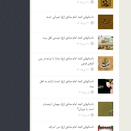
21 مرداد 03
داستانهای ائمه: امام صادق (ع): نصرانی تشنه
21 مرداد 03
داستانهای ائمه: امام صادق (ع): دوستی اهل بیت
21 مرداد 03
داستانهای ائمه: امام صادق (ع): مدارا با مردم در پس
گرفتن قرض
21 مرداد 03
داستانهای ائمه: امام صادق (ع): شدت ارادت به اهل
بیت
5 مرداد 03
داستانهای ائمه: امام صادق (ع): مهمان ارجمندتر
است یا میزبان؟
5 مرداد 03
داستانهای ائمه: امام صادق (ع): مرز اسراف