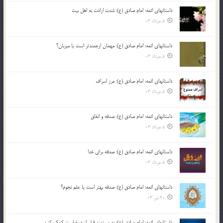
داستانهای ائمه: امام صادق (ع): شدت ارادت به اهل بیت
5 مرداد 03
داستانهای ائمه: امام صادق (ع): مهمان ارجمندتر است یا میزبان؟
5 مرداد 03
داستانهای ائمه: امام صادق (ع): مرز اسراف
5 مرداد 03
داستانهای ائمه: امام صادق (ع): صدقه و انفاق
5 مرداد 03
داستانهای ائمه: امام صادق (ع): صدقه برای خدا
5 مرداد 03
داستانهای ائمه: امام صادق (ع): صدقه بهتر است یا علم نجوم؟
20 تیر 03
داستانهای ائمه: امام صادق (ع): به مستمند قبل از درخواست کمک کنید