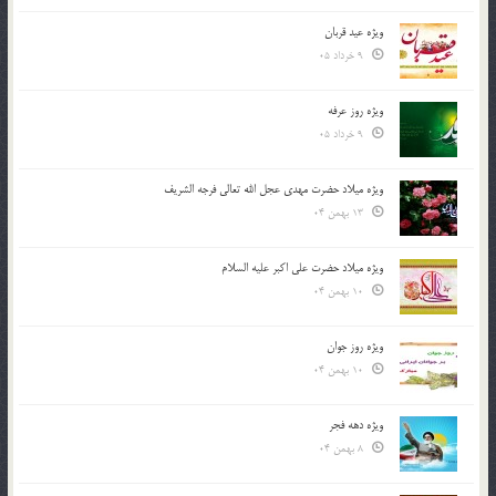
ویژه عید قربان
9 خرداد 05
ویژه روز عرفه
9 خرداد 05
ویژه میلاد حضرت مهدی عجل الله تعالی فرجه الشريف
13 بهمن 04
ویژه میلاد حضرت علی اکبر علیه السلام
10 بهمن 04
ویژه روز جوان
10 بهمن 04
ویژه دهه فجر
8 بهمن 04