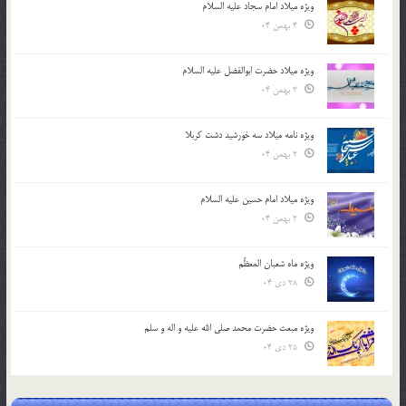
ویژه میلاد امام سجاد علیه السلام
4 بهمن 04
ویژه میلاد حضرت ابوالفضل علیه السلام
3 بهمن 04
ویژه نامه میلاد سه خورشید دشت کربلا
2 بهمن 04
ویژه میلاد امام حسین علیه السلام
2 بهمن 04
ویژه ماه شعبان المعظّم
28 دی 04
ویژه مبعث حضرت محمد صلی الله علیه و اله و سلم
25 دی 04