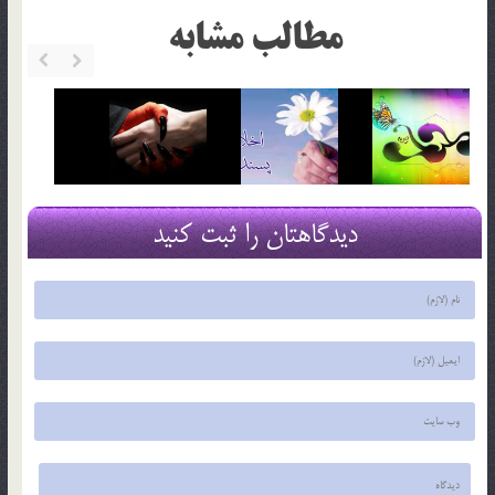
مطالب مشابه
دیدگاهتان را ثبت کنید