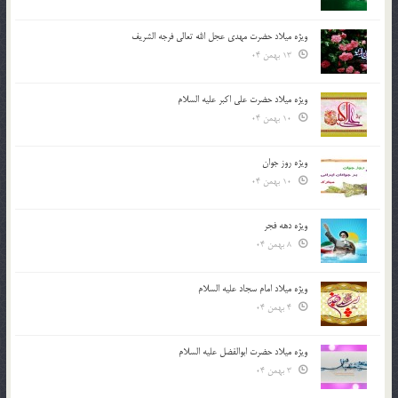
ویژه میلاد حضرت مهدی عجل الله تعالی فرجه الشريف
13 بهمن 04
ویژه میلاد حضرت علی اکبر علیه السلام
10 بهمن 04
ویژه روز جوان
10 بهمن 04
ویژه دهه فجر
8 بهمن 04
ویژه میلاد امام سجاد علیه السلام
4 بهمن 04
ویژه میلاد حضرت ابوالفضل علیه السلام
3 بهمن 04