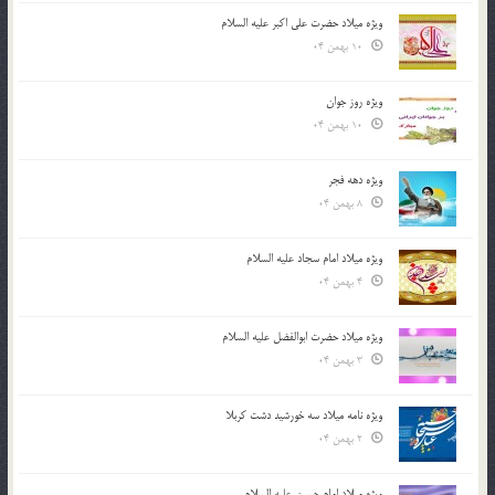
ویژه میلاد حضرت علی اکبر علیه السلام
10 بهمن 04
ویژه روز جوان
10 بهمن 04
ویژه دهه فجر
8 بهمن 04
ویژه میلاد امام سجاد علیه السلام
4 بهمن 04
ویژه میلاد حضرت ابوالفضل علیه السلام
3 بهمن 04
ویژه نامه میلاد سه خورشید دشت کربلا
2 بهمن 04
ویژه میلاد امام حسین علیه السلام