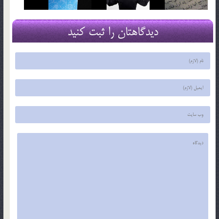
دیدگاهتان را ثبت کنید