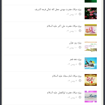
ویژه میلاد حضرت مهدی عجل الله تعالی فرجه الشريف
13 بهمن 04
ویژه میلاد حضرت علی اکبر علیه السلام
10 بهمن 04
ویژه روز جوان
10 بهمن 04
ویژه دهه فجر
8 بهمن 04
ویژه میلاد امام سجاد علیه السلام
4 بهمن 04
ویژه میلاد حضرت ابوالفضل علیه السلام
3 بهمن 04