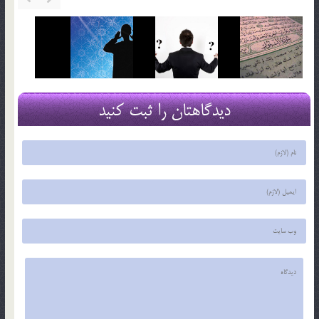
دیدگاهتان را ثبت کنید