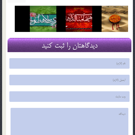
دیدگاهتان را ثبت کنید