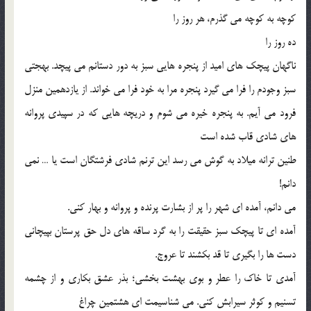
کوچه به کوچه می گذرم، هر روز را
ده روز را
ناگهان پیچک های امید از پنجره هایی سبز به دور دستانم می پیچد. بهجتی
سبز وجودم را فرا می گیرد پنجره مرا به خود فرا می خواند. از یازدهمین منزل
فرود می آیم. به پنجره خیره می شوم و دریچه هایی که در سپیدی پروانه
های شادی قاب شده است
طنین ترانه میلاد به گوش می رسد این ترنم شادی فرشتگان است یا … نمی
دانم!
می دانم، آمده ای شهر را پر از بشارت پرنده و پروانه و بهار کنی.
آمده ای تا پیچک سبز حقیقت را به گرد ساقه های دل حق پرستان بپیچانی
دست ها را بگیری تا قد بکشند تا عروج.
آمدی تا خاک را عطر و بوی بهشت بخشی؛ بذر عشق بکاری و از چشمه
تسنیم و کوثر سیرابش کنی. می شناسیمت ای هشتمین چراغ