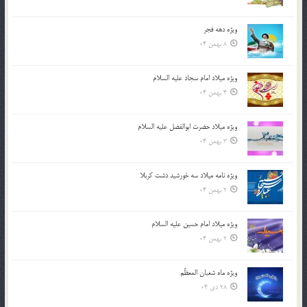
ویژه دهه فجر
8 بهمن 04
ویژه میلاد امام سجاد علیه السلام
4 بهمن 04
ویژه میلاد حضرت ابوالفضل علیه السلام
3 بهمن 04
ویژه نامه میلاد سه خورشید دشت کربلا
2 بهمن 04
ویژه میلاد امام حسین علیه السلام
2 بهمن 04
ویژه ماه شعبان المعظّم
28 دی 04