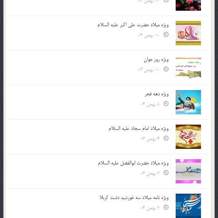
13 بهمن 04
ویژه میلاد حضرت علی اکبر علیه السلام
10 بهمن 04
ویژه روز جوان
10 بهمن 04
ویژه دهه فجر
8 بهمن 04
ویژه میلاد امام سجاد علیه السلام
4 بهمن 04
ویژه میلاد حضرت ابوالفضل علیه السلام
3 بهمن 04
ویژه نامه میلاد سه خورشید دشت کربلا
2 بهمن 04