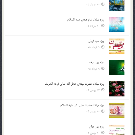
10 خرداد 05
ویژه میلاد امام هادی علیه السلام
10 خرداد 05
ویژه عید قربان
9 خرداد 05
ویژه روز عرفه
9 خرداد 05
ویژه میلاد حضرت مهدی عجل الله تعالی فرجه الشريف
13 بهمن 04
ویژه میلاد حضرت علی اکبر علیه السلام
10 بهمن 04
ویژه روز جوان
10 بهمن 04