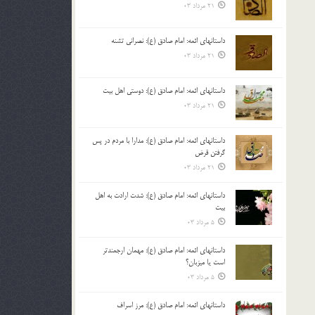
21 مرداد 03
داستانهای ائمه: امام صادق (ع): نصرانی تشنه
21 مرداد 03
داستانهای ائمه: امام صادق (ع): دوستی اهل بیت
21 مرداد 03
داستانهای ائمه: امام صادق (ع): مدارا با مردم در پس
گرفتن قرض
21 مرداد 03
داستانهای ائمه: امام صادق (ع): شدت ارادت به اهل
بیت
5 مرداد 03
داستانهای ائمه: امام صادق (ع): مهمان ارجمندتر
است یا میزبان؟
5 مرداد 03
داستانهای ائمه: امام صادق (ع): مرز اسراف