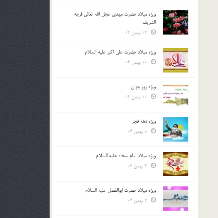
ویژه میلاد حضرت مهدی عجل الله تعالی فرجه
الشريف
13 بهمن 04
ویژه میلاد حضرت علی اکبر علیه السلام
10 بهمن 04
ویژه روز جوان
10 بهمن 04
ویژه دهه فجر
8 بهمن 04
ویژه میلاد امام سجاد علیه السلام
4 بهمن 04
ویژه میلاد حضرت ابوالفضل علیه السلام
3 بهمن 04