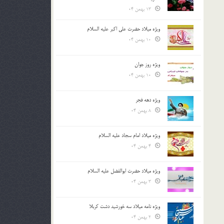
13 بهمن 04
ویژه میلاد حضرت علی اکبر علیه السلام
10 بهمن 04
ویژه روز جوان
10 بهمن 04
ویژه دهه فجر
8 بهمن 04
ویژه میلاد امام سجاد علیه السلام
4 بهمن 04
ویژه میلاد حضرت ابوالفضل علیه السلام
3 بهمن 04
ویژه نامه میلاد سه خورشید دشت کربلا
2 بهمن 04