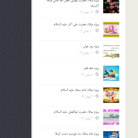
ویژه میلاد حضرت مهدی عجل الله تعالی فرجه
الشريف
13 بهمن 04
ویژه میلاد حضرت علی اکبر علیه السلام
10 بهمن 04
ویژه روز جوان
10 بهمن 04
ویژه دهه فجر
8 بهمن 04
ویژه میلاد امام سجاد علیه السلام
4 بهمن 04
ویژه میلاد حضرت ابوالفضل علیه السلام
3 بهمن 04
ویژه نامه میلاد سه خورشید دشت کربلا