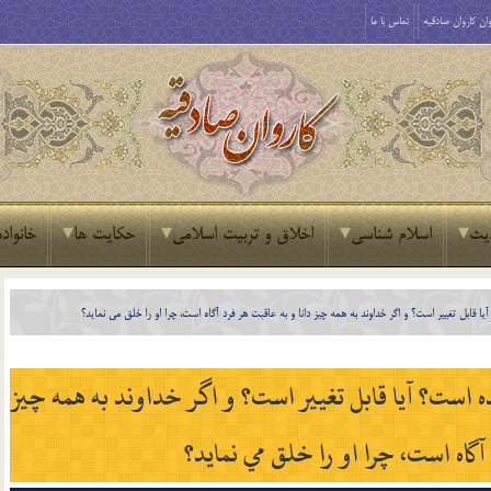
ان کاروان صادقیه
تماس با ما
یث
اسلام شناسی
اخلاق و تربیت اسلامی
حکایت ها
خانواده
 قابل تغيير است؟ و اگر خداوند به همه چيز دانا و به عاقبت هر فرد آگاه است، چرا او را خلق مي نمايد؟
 است؟ آيا قابل تغيير است؟ و اگر خداوند به همه چيز
 آگاه است، چرا او را خلق مي نمايد؟