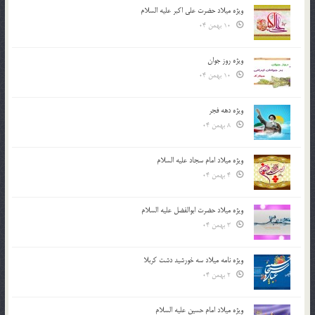
ویژه میلاد حضرت علی اکبر علیه السلام
10 بهمن 04
ویژه روز جوان
10 بهمن 04
ویژه دهه فجر
8 بهمن 04
ویژه میلاد امام سجاد علیه السلام
4 بهمن 04
ویژه میلاد حضرت ابوالفضل علیه السلام
3 بهمن 04
ویژه نامه میلاد سه خورشید دشت کربلا
2 بهمن 04
ویژه میلاد امام حسین علیه السلام