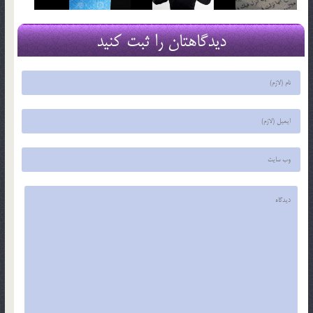
دیدگاهتان را ثبت کنید