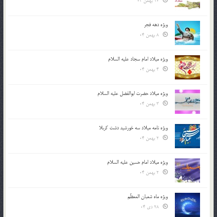
10 بهمن 04
ویژه دهه فجر
8 بهمن 04
ویژه میلاد امام سجاد علیه السلام
4 بهمن 04
ویژه میلاد حضرت ابوالفضل علیه السلام
3 بهمن 04
ویژه نامه میلاد سه خورشید دشت کربلا
2 بهمن 04
ویژه میلاد امام حسین علیه السلام
2 بهمن 04
ویژه ماه شعبان المعظّم
28 دی 04