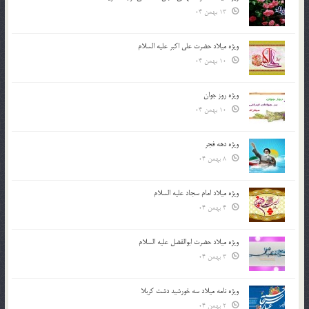
13 بهمن 04
ویژه میلاد حضرت علی اکبر علیه السلام
10 بهمن 04
ویژه روز جوان
10 بهمن 04
ویژه دهه فجر
8 بهمن 04
ویژه میلاد امام سجاد علیه السلام
4 بهمن 04
ویژه میلاد حضرت ابوالفضل علیه السلام
3 بهمن 04
ویژه نامه میلاد سه خورشید دشت کربلا
2 بهمن 04