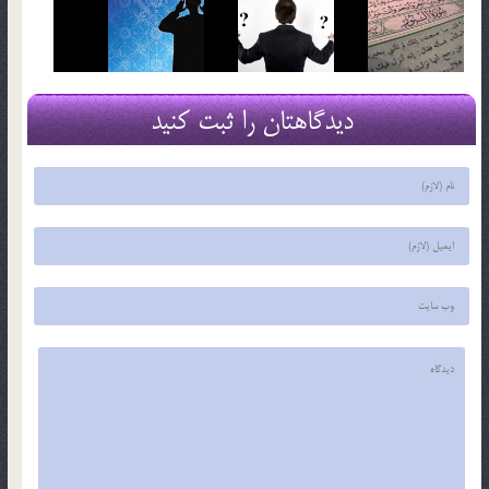
دیدگاهتان را ثبت کنید