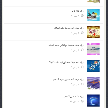
ویژه دهه فجر
8 بهمن 04
ویژه میلاد امام سجاد علیه السلام
4 بهمن 04
ویژه میلاد حضرت ابوالفضل علیه السلام
3 بهمن 04
ویژه نامه میلاد سه خورشید دشت کربلا
2 بهمن 04
ویژه میلاد امام حسین علیه السلام
2 بهمن 04
ویژه ماه شعبان المعظّم
28 دی 04