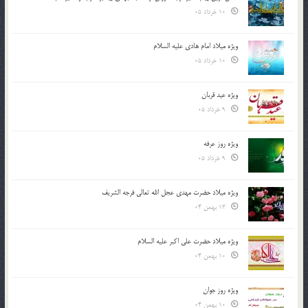
10 خرداد 05
ویژه میلاد امام هادی علیه السلام
10 خرداد 05
ویژه عید قربان
9 خرداد 05
ویژه روز عرفه
9 خرداد 05
ویژه میلاد حضرت مهدی عجل الله تعالی فرجه الشريف
13 بهمن 04
ویژه میلاد حضرت علی اکبر علیه السلام
10 بهمن 04
ویژه روز جوان
10 بهمن 04