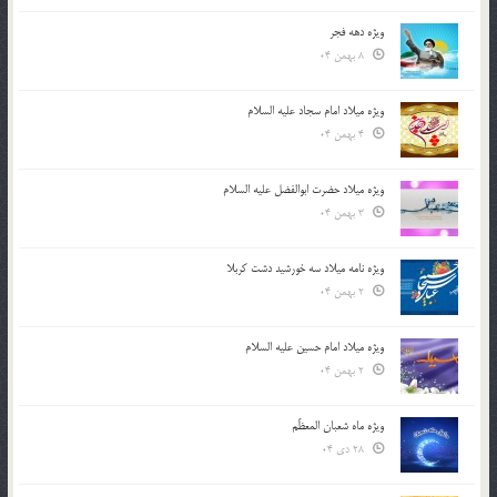
ویژه دهه فجر
8 بهمن 04
ویژه میلاد امام سجاد علیه السلام
4 بهمن 04
ویژه میلاد حضرت ابوالفضل علیه السلام
3 بهمن 04
ویژه نامه میلاد سه خورشید دشت کربلا
2 بهمن 04
ویژه میلاد امام حسین علیه السلام
2 بهمن 04
ویژه ماه شعبان المعظّم
28 دی 04