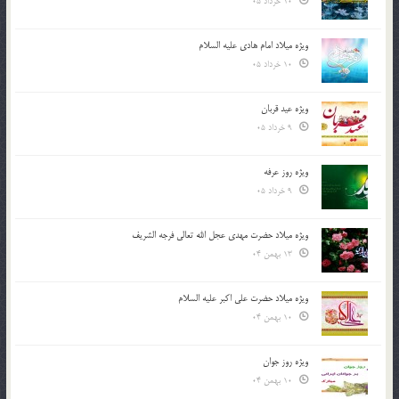
10 خرداد 05
ویژه میلاد امام هادی علیه السلام
10 خرداد 05
ویژه عید قربان
9 خرداد 05
ویژه روز عرفه
9 خرداد 05
ویژه میلاد حضرت مهدی عجل الله تعالی فرجه الشريف
13 بهمن 04
ویژه میلاد حضرت علی اکبر علیه السلام
10 بهمن 04
ویژه روز جوان
10 بهمن 04