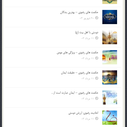
حکمت های رضوی – بهترین بندگان
20 شهریور 03
دوستی با اهل بیت (ع)
11 مرداد 03
حکمت های رضوی – ویژگی های مومن
11 مرداد 03
حکمت های رضوی – حقیقت ایمان
11 مرداد 03
حکمت های رضوی – ایمان عبارت است از…
11 مرداد 03
احادیث رضوی: ارزش دوستی
11 مرداد 03