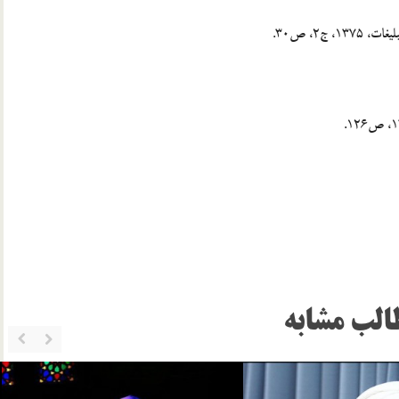
الب مشابه