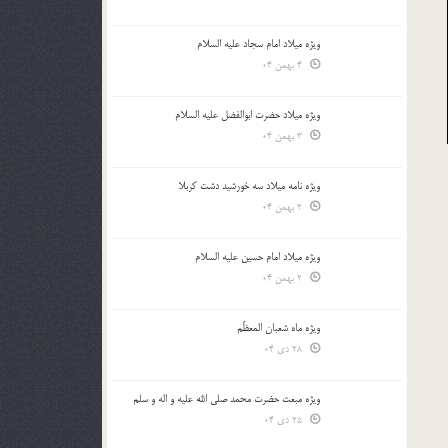
ویژه میلاد امام سجاد علیه السلام
4 بهمن 04
ویژه میلاد حضرت ابوالفضل علیه السلام
3 بهمن 04
ویژه نامه میلاد سه خورشید دشت کربلا
2 بهمن 04
ویژه میلاد امام حسین علیه السلام
2 بهمن 04
ویژه ماه شعبان المعظّم
28 دی 04
ویژه مبعث حضرت محمد صلی الله علیه و اله و سلم
25 دی 04