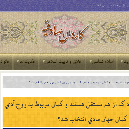
ان کاروان صادقیه
تماس با ما
یث
اسلام شناسی
اخلاق و تربیت اسلامی
حکایت ها
خانواده
ز هم مستقل هستند و کمال مربوط به روح آدمي است چرا براي اين کمال جهان مادي انتخاب شد؟
د که از هم مستقل هستند و کمال مربوط به روح آدمي
 کمال جهان مادي انتخاب شد؟