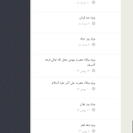
10 خرداد 05
ویژه عید قربان
9 خرداد 05
ویژه روز عرفه
9 خرداد 05
ویژه میلاد حضرت مهدی عجل الله تعالی فرجه
الشريف
13 بهمن 04
ویژه میلاد حضرت علی اکبر علیه السلام
10 بهمن 04
ویژه روز جوان
10 بهمن 04
ویژه دهه فجر
8 بهمن 04